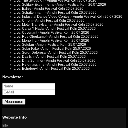
Live: The Sweet Kill - Amphi Festival Köln 26.07.2026
Live: Solitary Experiments - Amphi Festival Köln 26.07.2026
Live: Extize - Amphi Festival Köln 26.07.2026
Live: Schattenmann - Amphi Festival Köln 26.07.2026
Live: Industrial Dance Video Contest - Amphi Festival Köln 26.07.2026
Live: Chrom - Amphi Festival Köln 26.07.2026
Live: Motel Transylvania - Amphi Festival Köln 26.07.2026
Live: Calva Y Nada - Amphi Festival Köln 25.07.2026
Live: Covenant - Amphi Festival Köln 25.07.2026
Live: Rue Oberkampf - Amphi Festival Köln 25.07.2026
Live: Mono Inc. - Amphi Festival Köln 25.07.2026
Live: Selofan - Amphi Festival Köln 25.07.2026
Live: Solar Fake - Amphi Festival Köln 25.07.2026
Live: Soror Dolorosa - Amphi Festival Köln 25.07.2026
Live: Das Ich - Amphi Festival Köln 25.07.2026
Live: Dina Summer - Amphi Festival Köln 25.07.2026
Live: Heldmaschine - Amphi Festival Köln 25.07.2026
Live: Echoberyl - Amphi Festival Köln 25.07.2026
Newsletter
Abonnieren
Website Info
Info