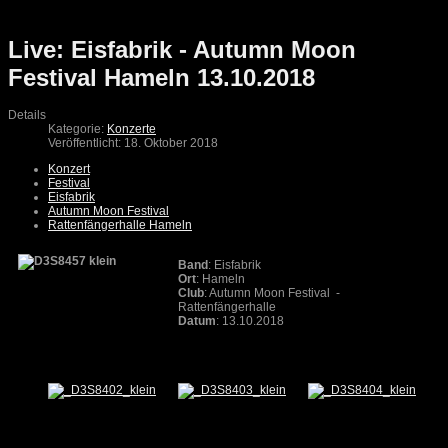
Live: Eisfabrik - Autumn Moon
Festival Hameln 13.10.2018
Details
Kategorie:
Konzerte
Veröffentlicht: 18. Oktober 2018
Konzert
Festival
Eisfabrik
Autumn Moon Festival
Rattenfängerhalle Hameln
Band
: Eisfabrik
Ort
: Hameln
Club
: Autumn Moon Festival -
Rattenfängerhalle
Datum
: 13.10.2018