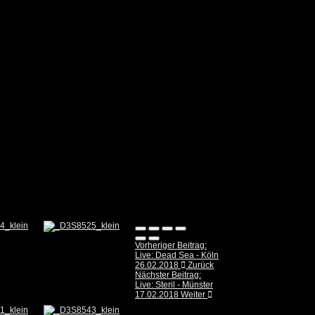
Vorheriger Beitrag:
Live: Dead Sea - Köln
26.02.2018
Zurück
Nächster Beitrag:
Live: Steril - Münster
17.02.2018
Weiter