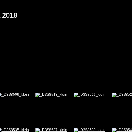
.2018