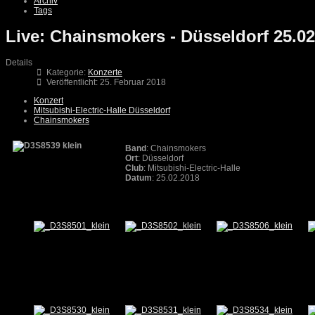
Archiv
Tags
Live: Chainsmokers - Düsseldorf 25.02
Details
Kategorie:
Konzerte
Veröffentlicht: 25. Februar 2018
Konzert
Mitsubishi-Electric-Halle Düsseldorf
Chainsmokers
Band
: Chainsmokers
Ort
: Düsseldorf
Club
: Mitsubishi-Electric-Halle
Datum
: 25.02.2018