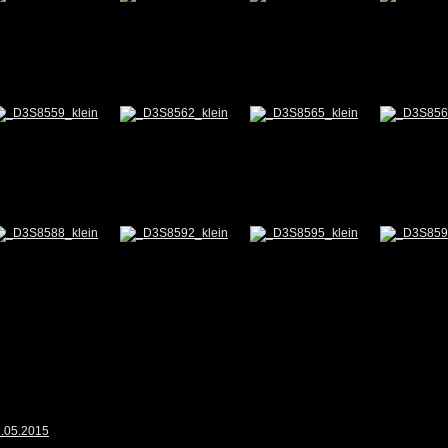
3.05.2015