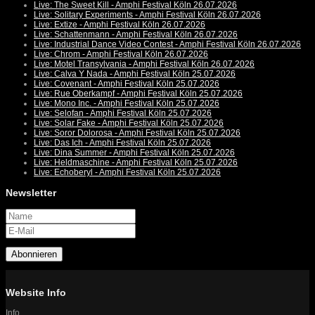
Live: The Sweet Kill - Amphi Festival Köln 26.07.2026
Live: Solitary Experiments - Amphi Festival Köln 26.07.2026
Live: Extize - Amphi Festival Köln 26.07.2026
Live: Schattenmann - Amphi Festival Köln 26.07.2026
Live: Industrial Dance Video Contest - Amphi Festival Köln 26.07.2026
Live: Chrom - Amphi Festival Köln 26.07.2026
Live: Motel Transylvania - Amphi Festival Köln 26.07.2026
Live: Calva Y Nada - Amphi Festival Köln 25.07.2026
Live: Covenant - Amphi Festival Köln 25.07.2026
Live: Rue Oberkampf - Amphi Festival Köln 25.07.2026
Live: Mono Inc. - Amphi Festival Köln 25.07.2026
Live: Selofan - Amphi Festival Köln 25.07.2026
Live: Solar Fake - Amphi Festival Köln 25.07.2026
Live: Soror Dolorosa - Amphi Festival Köln 25.07.2026
Live: Das Ich - Amphi Festival Köln 25.07.2026
Live: Dina Summer - Amphi Festival Köln 25.07.2026
Live: Heldmaschine - Amphi Festival Köln 25.07.2026
Live: Echoberyl - Amphi Festival Köln 25.07.2026
Newsletter
Abonnieren
Website Info
Info