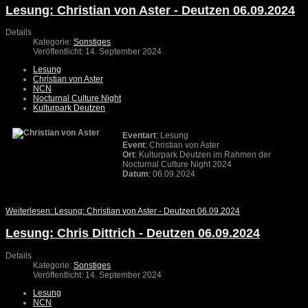
Lesung: Christian von Aster - Deutzen 06.09.2024
Details
Kategorie:
Sonstiges
Veröffentlicht: 14. September 2024
Lesung
Christian von Aster
NCN
Nocturnal Culture Night
Kulturpark Deutzen
Eventart
: Lesung
Event
: Christian von Aster
Ort
: Kulturpark Deutzen im Rahmen der
Nocturnal Culture Night 2024
Datum
: 06.09.2024
Weiterlesen: Lesung: Christian von Aster - Deutzen 06.09.2024
Lesung: Chris Dittrich - Deutzen 06.09.2024
Details
Kategorie:
Sonstiges
Veröffentlicht: 14. September 2024
Lesung
NCN