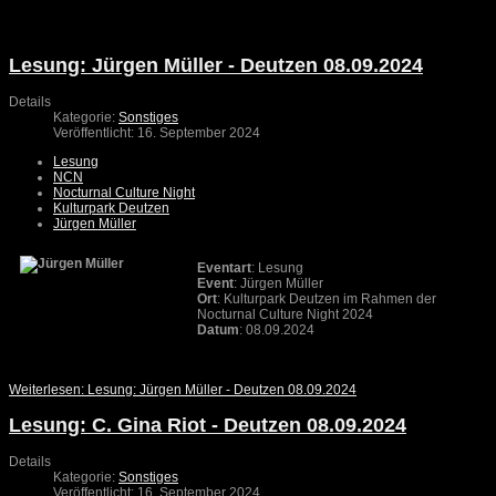
Lesung: Jürgen Müller - Deutzen 08.09.2024
Details
Kategorie:
Sonstiges
Veröffentlicht: 16. September 2024
Lesung
NCN
Nocturnal Culture Night
Kulturpark Deutzen
Jürgen Müller
Eventart
: Lesung
Event
: Jürgen Müller
Ort
: Kulturpark Deutzen im Rahmen der
Nocturnal Culture Night 2024
Datum
: 08.09.2024
Weiterlesen: Lesung: Jürgen Müller - Deutzen 08.09.2024
Lesung: C. Gina Riot - Deutzen 08.09.2024
Details
Kategorie:
Sonstiges
Veröffentlicht: 16. September 2024